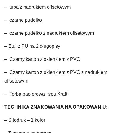
– tuba z nadrukiem offsetowym
– czarne pudełko
– czarne pudełko z nadrukiem offsetowym
– Etui z PU na 2 długopisy
– Czarny karton z okienkiem z PVC
– Czarny karton z okienkiem z PVC z nadrukiem
offsetowym
– Torba papierowa typu Kraft
TECHNIKA ZNAKOWANIA NA OPAKOWANIU:
– Sitodruk – 1 kolor