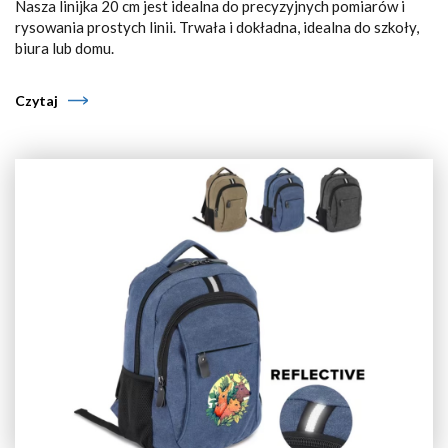
Nasza linijka 20 cm jest idealna do precyzyjnych pomiarów i
rysowania prostych linii. Trwała i dokładna, idealna do szkoły,
biura lub domu.
Czytaj