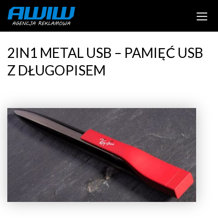
2IN1 METAL USB – PAMIĘĆ USB
Z DŁUGOPISEM