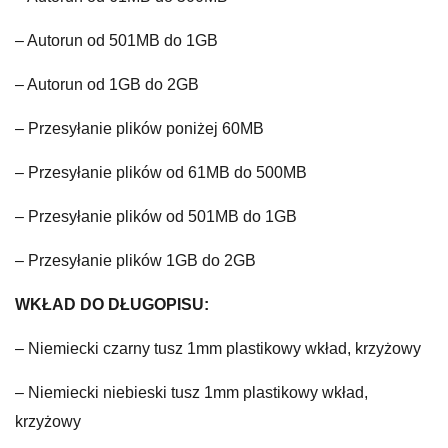
– Autorun od 501MB do 1GB
– Autorun od 1GB do 2GB
– Przesyłanie plików poniżej 60MB
– Przesyłanie plików od 61MB do 500MB
– Przesyłanie plików od 501MB do 1GB
– Przesyłanie plików 1GB do 2GB
WKŁAD DO DŁUGOPISU:
– Niemiecki czarny tusz 1mm plastikowy wkład, krzyżowy
– Niemiecki niebieski tusz 1mm plastikowy wkład,
krzyżowy