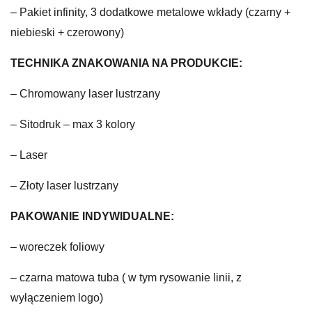
– Pakiet infinity, 3 dodatkowe metalowe wkłady (czarny +
niebieski + czerowony)
TECHNIKA ZNAKOWANIA NA PRODUKCIE:
– Chromowany laser lustrzany
– Sitodruk – max 3 kolory
– Laser
– Złoty laser lustrzany
PAKOWANIE INDYWIDUALNE:
– woreczek foliowy
– czarna matowa tuba ( w tym rysowanie linii, z
wyłączeniem logo)