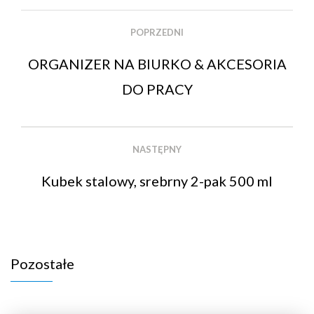
POPRZEDNI
ORGANIZER NA BIURKO & AKCESORIA
DO PRACY
NASTĘPNY
Kubek stalowy, srebrny 2-pak 500 ml
Pozostałe