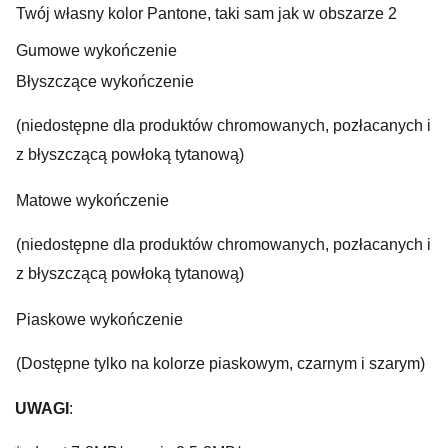
Twój własny kolor Pantone, taki sam jak w obszarze 2
Gumowe wykończenie
Błyszczące wykończenie
(niedostępne dla produktów chromowanych, pozłacanych i
z błyszczącą powłoką tytanową)
Matowe wykończenie
(niedostępne dla produktów chromowanych, pozłacanych i
z błyszczącą powłoką tytanową)
Piaskowe wykończenie
(Dostępne tylko na kolorze piaskowym, czarnym i szarym)
UWAGI
: