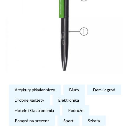
Artykuły piśmiennicze
Biuro
Dom i ogród
Drobne gadżety
Elektronika
Hotele i Gastronomia
Podróże
Pomysł na prezent
Sport
Szkoła