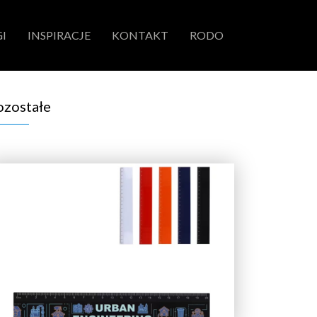
I
INSPIRACJE
KONTAKT
RODO
ozostałe