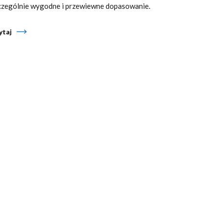
czególnie wygodne i przewiewne dopasowanie.
ytaj