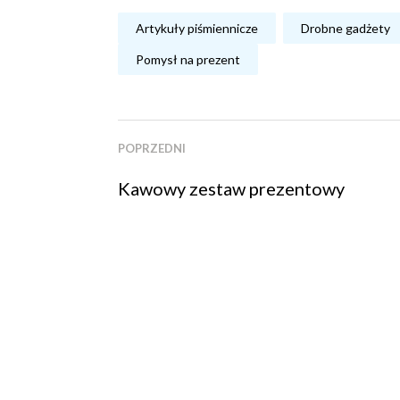
Artykuły piśmiennicze
Drobne gadżety
Pomysł na prezent
POPRZEDNI
Kawowy zestaw prezentowy