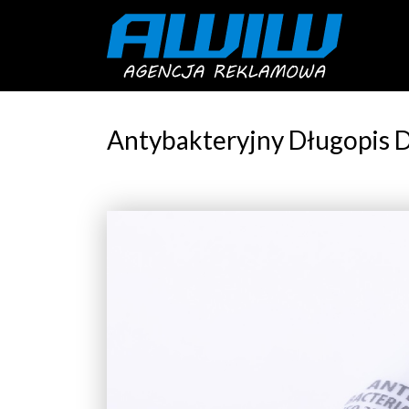
Antybakteryjny Długopis 