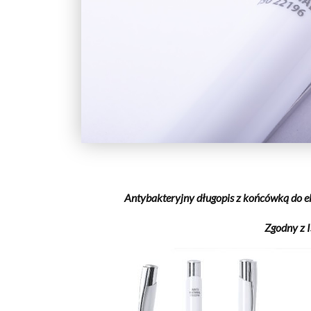
Antybakteryjny długopis z końcówką do 
Zgodny z 