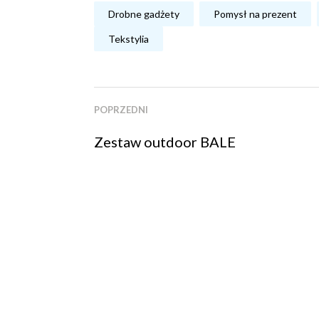
Drobne gadżety
Pomysł na prezent
Tekstylia
POPRZEDNI
Zestaw outdoor BALE