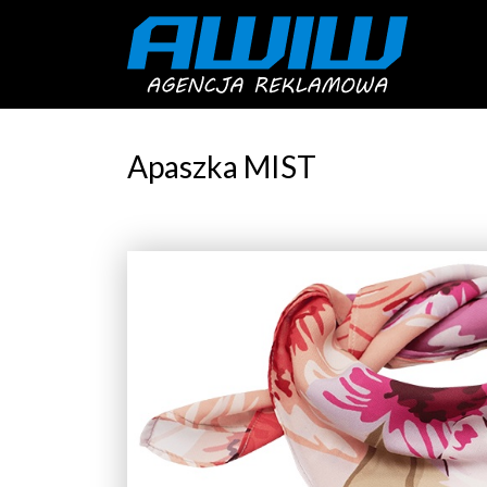
Apaszka MIST