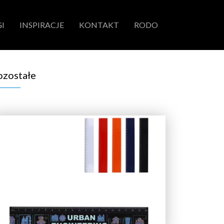
I
INSPIRACJE
KONTAKT
RODO
ozostałe