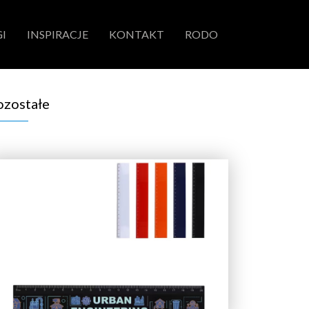
I
INSPIRACJE
KONTAKT
RODO
ozostałe