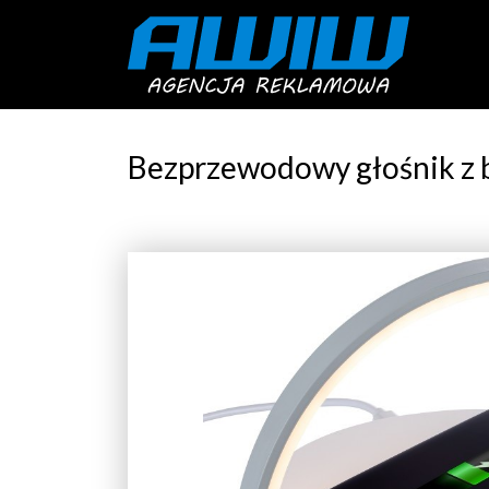
Bezprzewodowy głośnik z