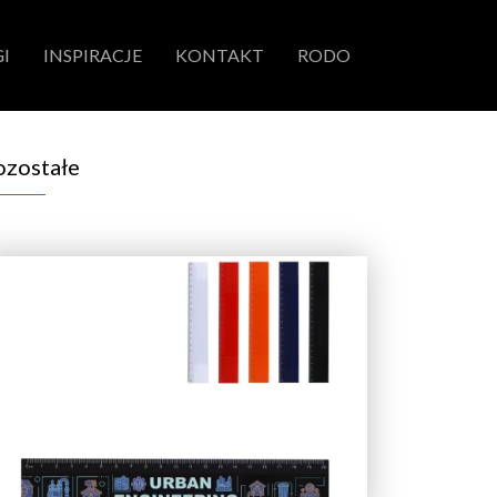
I
INSPIRACJE
KONTAKT
RODO
ozostałe