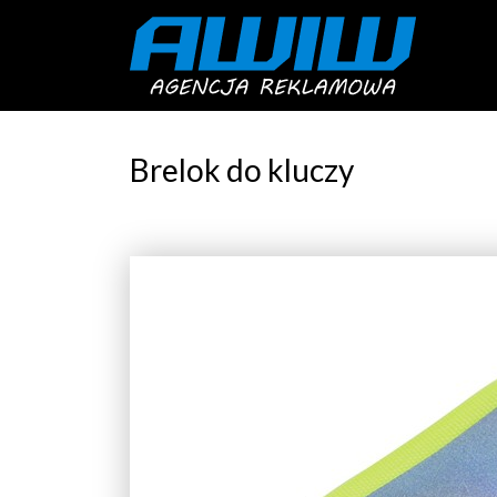
Brelok do kluczy