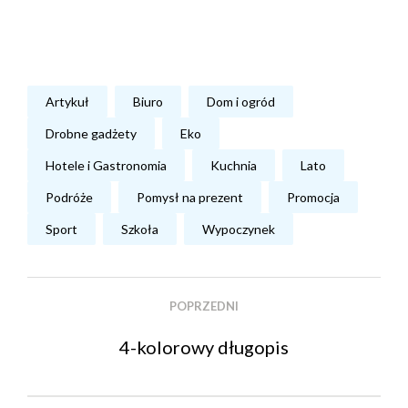
Artykuł
Biuro
Dom i ogród
Drobne gadżety
Eko
Hotele i Gastronomia
Kuchnia
Lato
Podróże
Pomysł na prezent
Promocja
Sport
Szkoła
Wypoczynek
POPRZEDNI
4-kolorowy długopis