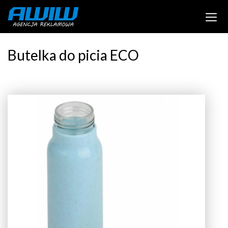
Butelka do picia ECO