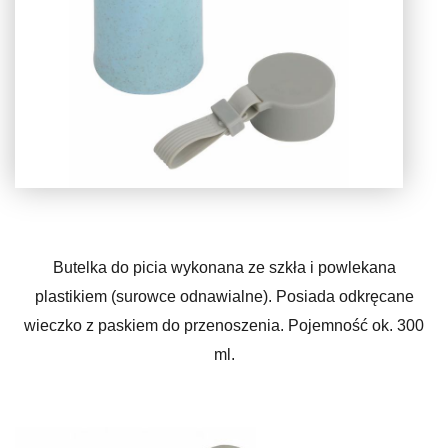
Butelka do picia wykonana ze szkła i powlekana
plastikiem (surowce odnawialne). Posiada odkręcane
wieczko z paskiem do przenoszenia. Pojemność ok. 300
ml.