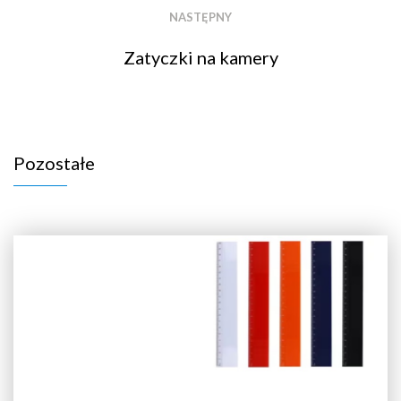
NASTĘPNY
Zatyczki na kamery
Pozostałe