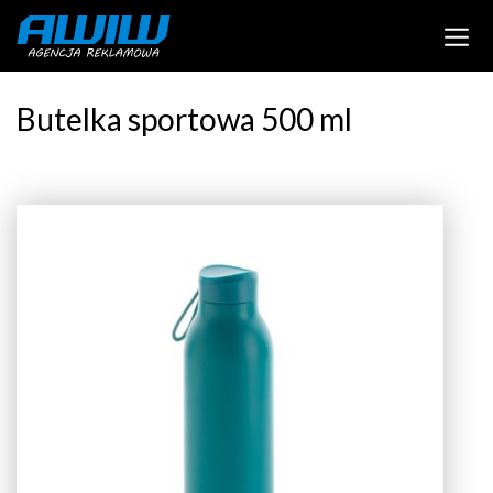
Butelka sportowa 500 ml