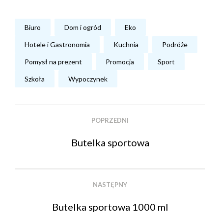
Biuro
Dom i ogród
Eko
Hotele i Gastronomia
Kuchnia
Podróże
Pomysł na prezent
Promocja
Sport
Szkoła
Wypoczynek
POPRZEDNI
Butelka sportowa
NASTĘPNY
Butelka sportowa 1000 ml