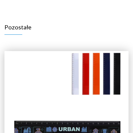
Pozostałe