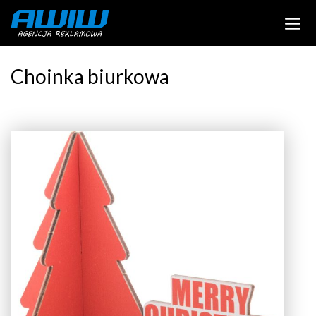
Choinka biurkowa