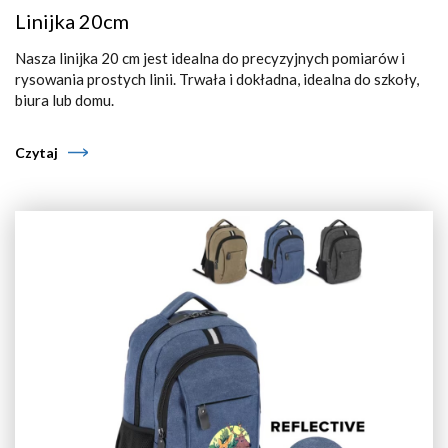
Linijka 20cm
Nasza linijka 20 cm jest idealna do precyzyjnych pomiarów i
rysowania prostych linii. Trwała i dokładna, idealna do szkoły,
biura lub domu.
Czytaj