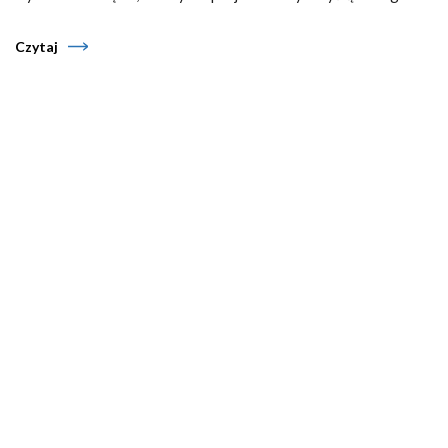
Czytaj