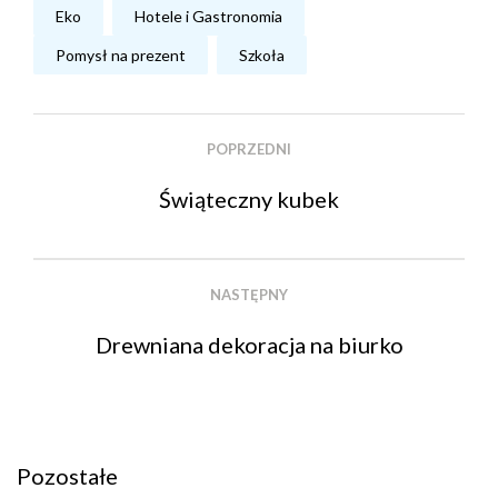
Eko
Hotele i Gastronomia
Pomysł na prezent
Szkoła
POPRZEDNI
Świąteczny kubek
NASTĘPNY
Drewniana dekoracja na biurko
Pozostałe