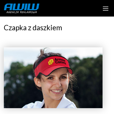
Czapka z daszkiem