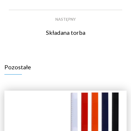
NASTĘPNY
Składana torba
Pozostałe