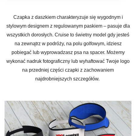
Czapka z daszkiem charakteryzuje się wygodnym i
stylowym designem z regulowanym paskiem – pasuje dla
wszystkich dorosłych. Cruise to świetny model gdy jesteś
na zewnątrz w podróży, na polu golfowym, idziesz
pobiegać lub wyprowadzasz psa na spacer. Możemy
wykonać nadruk fotograficzny lub wyhaftować Twoje logo
na przedniej części czapki z zachowaniem
najdrobniejszych szczegółów.