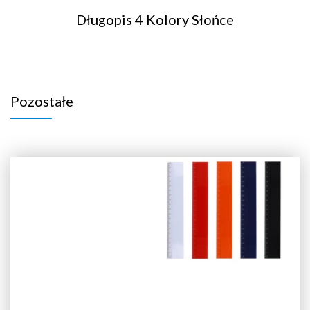
Długopis 4 Kolory Słońce
Pozostałe