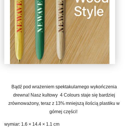
Bądź pod wrażeniem spektakularnego wykończenia
drewna! Nasz kultowy 4 Colours staje się bardziej
zrównoważony, teraz z 13% mniejszą ilością plastiku w
górnej części!
wymiar: 1.6 × 14.4 × 1.1 cm