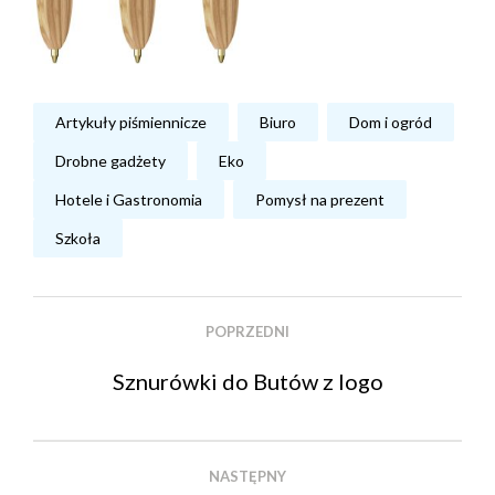
Artykuły piśmiennicze
Biuro
Dom i ogród
Drobne gadżety
Eko
Hotele i Gastronomia
Pomysł na prezent
Szkoła
POPRZEDNI
Sznurówki do Butów z logo
NASTĘPNY