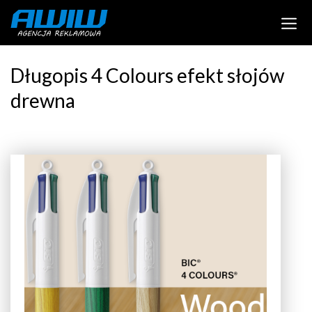
Długopis 4 Colours efekt słojów
drewna