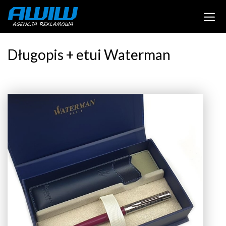
Długopis + etui Waterman