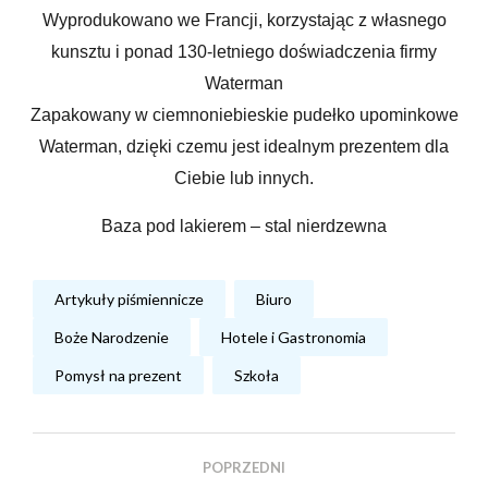
Wyprodukowano we Francji, korzystając z własnego
kunsztu i ponad 130-letniego doświadczenia firmy
Waterman
Zapakowany w ciemnoniebieskie pudełko upominkowe
Waterman, dzięki czemu jest idealnym prezentem dla
Ciebie lub innych.
Baza pod lakierem – stal nierdzewna
Artykuły piśmiennicze
Biuro
Boże Narodzenie
Hotele i Gastronomia
Pomysł na prezent
Szkoła
POPRZEDNI