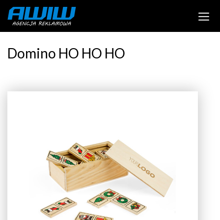
Domino HO HO HO