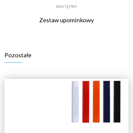
NASTĘPNY
Zestaw upominkowy
Pozostałe