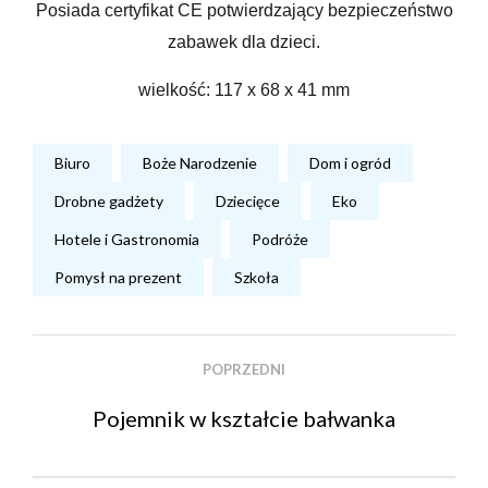
Posiada certyfikat CE potwierdzający bezpieczeństwo
zabawek dla dzieci.
wielkość: 117 x 68 x 41 mm
Biuro
Boże Narodzenie
Dom i ogród
Drobne gadżety
Dziecięce
Eko
Hotele i Gastronomia
Podróże
Pomysł na prezent
Szkoła
POPRZEDNI
Pojemnik w kształcie bałwanka