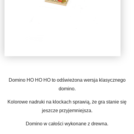
Domino HO HO HO to odświeżona wersja klasycznego
domino.
Kolorowe nadruki na klockach sprawią, że gra stanie się
jeszcze przyjemniejsza.
Domino w całości wykonane z drewna.