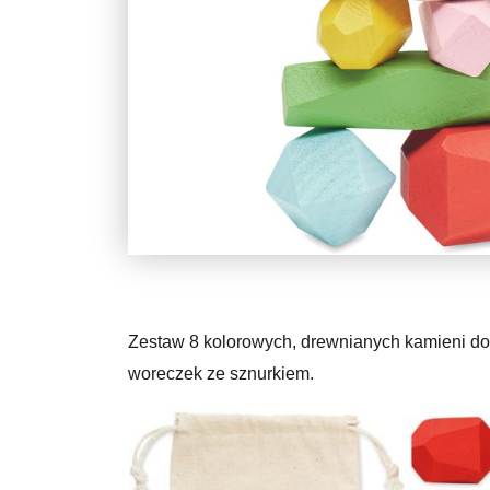
Zestaw 8 kolorowych, drewnianych kamieni do
woreczek ze sznurkiem.