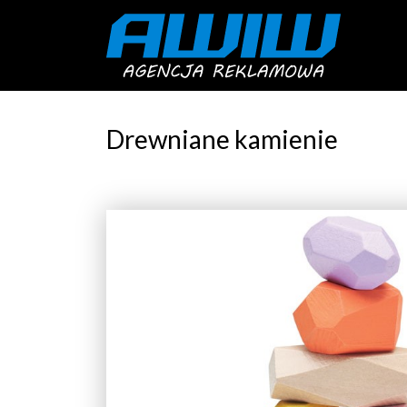
Drewniane kamienie