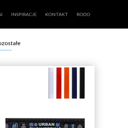
I
INSPIRACJE
KONTAKT
RODO
ozostałe