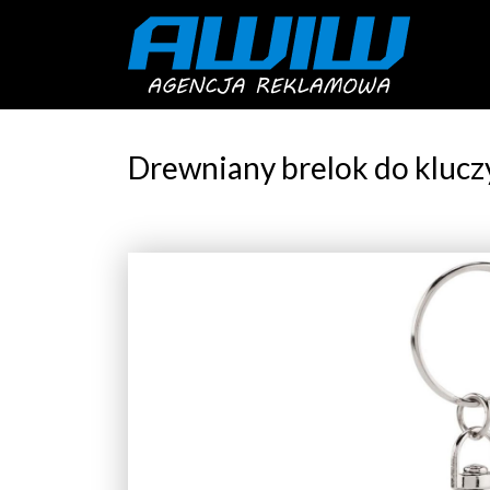
Drewniany brelok do klucz