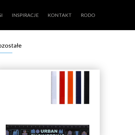
I
INSPIRACJE
KONTAKT
RODO
ozostałe