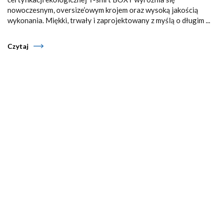
nowoczesnym, oversize’owym krojem oraz wysoką jakością
wykonania. Miękki, trwały i zaprojektowany z myślą o długim ...
Czytaj