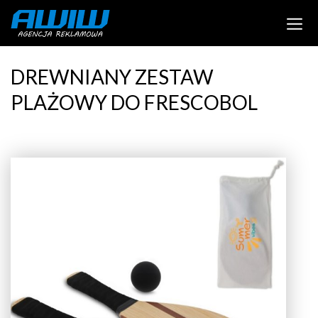
DREWNIANY ZESTAW
PLAŻOWY DO FRESCOBOL