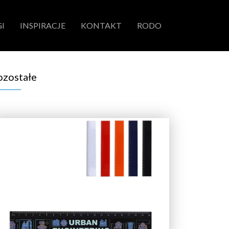
I
INSPIRACJE
KONTAKT
RODO
ozostałe