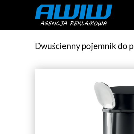
Dwuścienny pojemnik do 