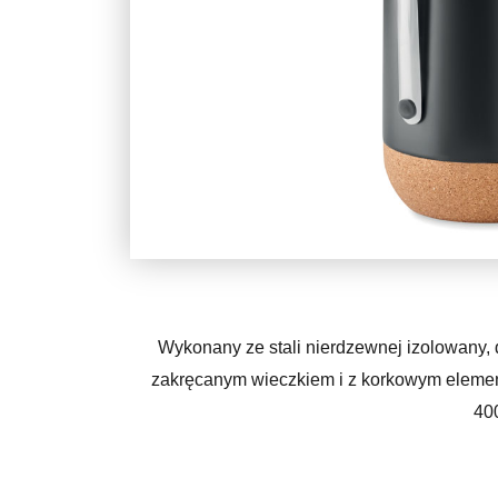
Wykonany ze stali nierdzewnej izolowany
zakręcanym wieczkiem i z korkowym elemen
40