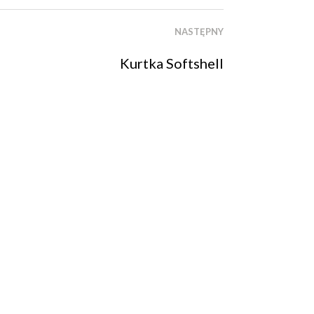
NASTĘPNY
Kurtka Softshell