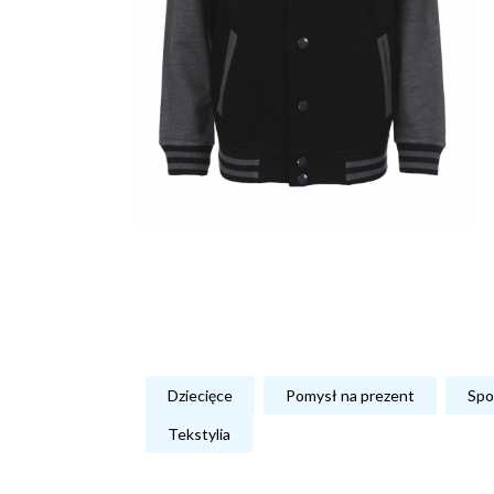
Dziecięce
Pomysł na prezent
Spo
Tekstylia