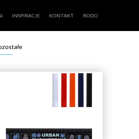
I
INSPIRACJE
KONTAKT
RODO
ozostałe