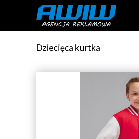
Dziecięca kurtka