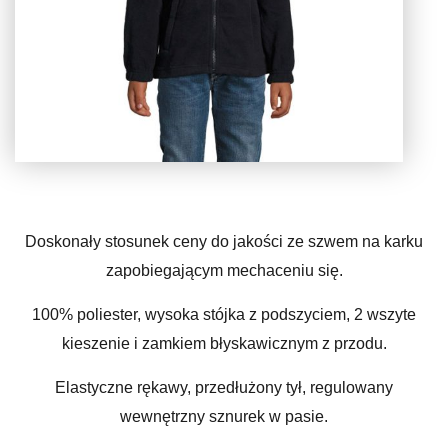
Doskonały stosunek ceny do jakości ze szwem na karku
zapobiegającym mechaceniu się.
100% poliester, wysoka stójka z podszyciem, 2 wszyte
kieszenie i zamkiem błyskawicznym z przodu.
Elastyczne rękawy, przedłużony tył, regulowany
wewnętrzny sznurek w pasie.