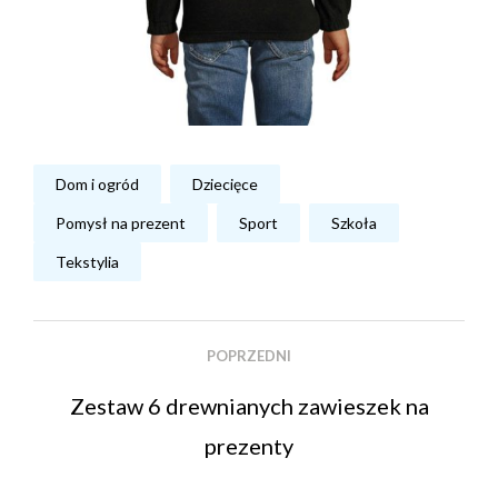
Dom i ogród
Dziecięce
Pomysł na prezent
Sport
Szkoła
Tekstylia
POPRZEDNI
Zestaw 6 drewnianych zawieszek na
prezenty