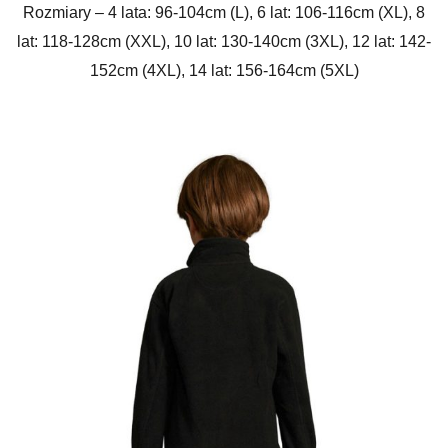
Rozmiary – 4 lata: 96-104cm (L), 6 lat: 106-116cm (XL), 8
lat: 118-128cm (XXL), 10 lat: 130-140cm (3XL), 12 lat: 142-
152cm (4XL), 14 lat: 156-164cm (5XL)