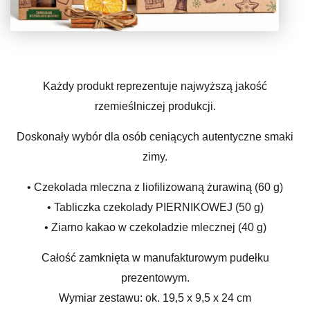
Każdy produkt reprezentuje najwyższą jakość
rzemieślniczej produkcji.
Doskonały wybór dla osób ceniących autentyczne smaki
zimy.
• Czekolada mleczna z liofilizowaną żurawiną (60 g)
• Tabliczka czekolady PIERNIKOWEJ (50 g)
• Ziarno kakao w czekoladzie mlecznej (40 g)
Całość zamknięta w manufakturowym pudełku
prezentowym.
Wymiar zestawu: ok. 19,5 x 9,5 x 24 cm