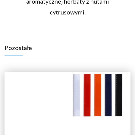
aromatycznej herbaty z nutami
cytrusowymi.
Pozostałe