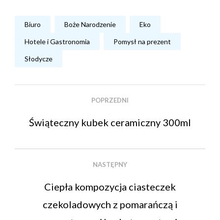
Biuro
Boże Narodzenie
Eko
Hotele i Gastronomia
Pomysł na prezent
Słodycze
POPRZEDNI
Świąteczny kubek ceramiczny 300ml
NASTĘPNY
Ciepła kompozycja ciasteczek
czekoladowych z pomarańczą i