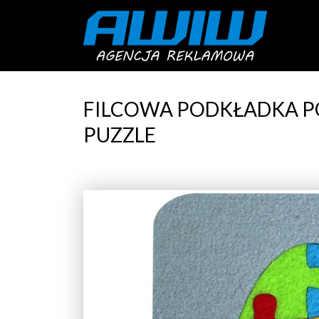
FILCOWA PODKŁADKA P
PUZZLE