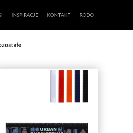
I
INSPIRACJE
KONTAKT
RODO
ozostałe