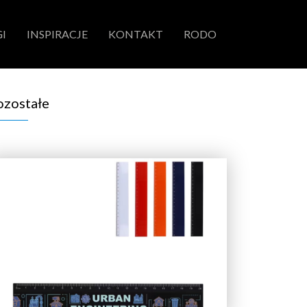
I
INSPIRACJE
KONTAKT
RODO
ozostałe