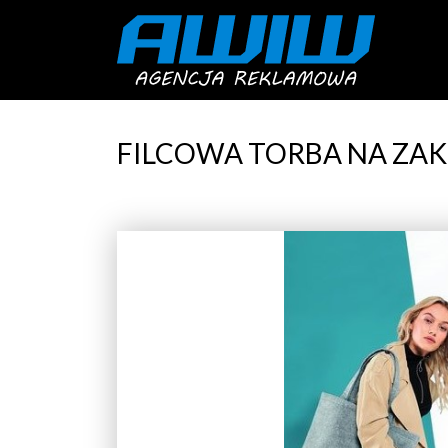
FILCOWA TORBA NA ZA