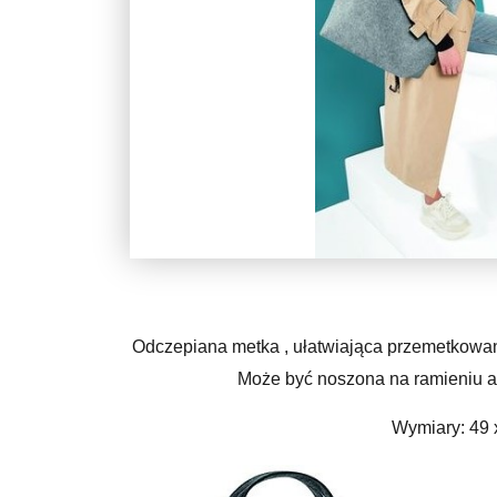
Odczepiana metka , ułatwiająca przemetkowa
Może być noszona na ramieniu a
Wymiary: 49 