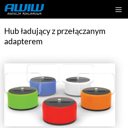
Hub ładujący z przełączanym
adapterem