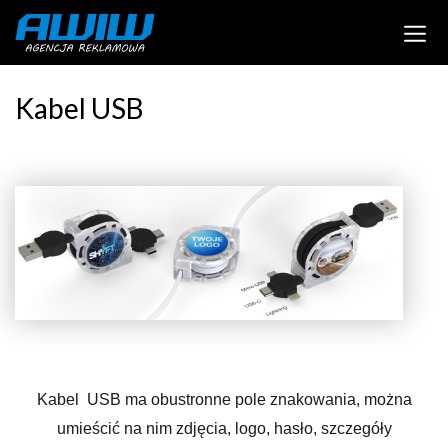
Kabel USB
Kabel USB ma obustronne pole znakowania, można
umieścić na nim zdjęcia, logo, hasło, szczegóły