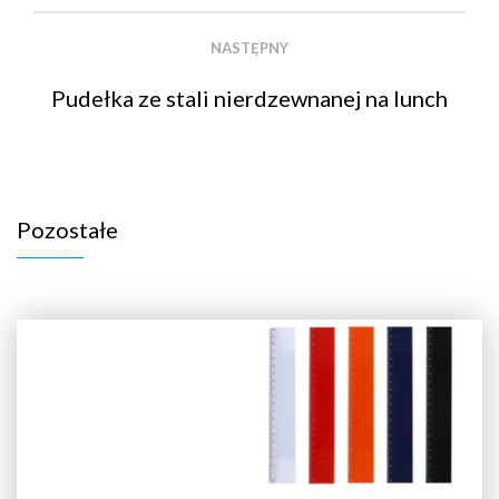
NASTĘPNY
Pudełka ze stali nierdzewnanej na lunch
Pozostałe