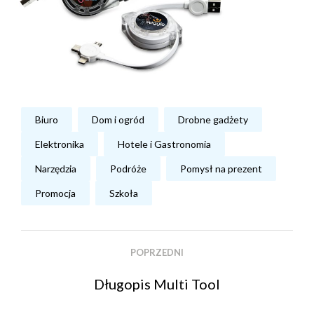
Biuro
Dom i ogród
Drobne gadżety
Elektronika
Hotele i Gastronomia
Narzędzia
Podróże
Pomysł na prezent
Promocja
Szkoła
POPRZEDNI
Długopis Multi Tool