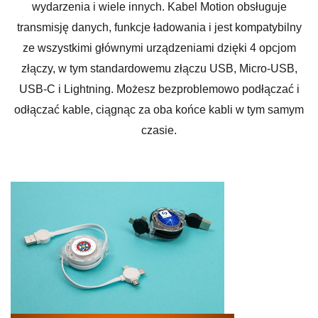
wydarzenia i wiele innych. Kabel Motion obsługuje
transmisję danych, funkcje ładowania i jest kompatybilny
ze wszystkimi głównymi urządzeniami dzięki 4 opcjom
złączy, w tym standardowemu złączu USB, Micro-USB,
USB-C i Lightning. Możesz bezproblemowo podłączać i
odłączać kable, ciągnąc za oba końce kabli w tym samym
czasie.