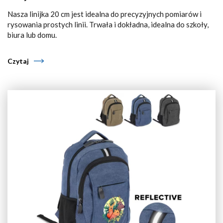
Nasza linijka 20 cm jest idealna do precyzyjnych pomiarów i
rysowania prostych linii. Trwała i dokładna, idealna do szkoły,
biura lub domu.
Czytaj