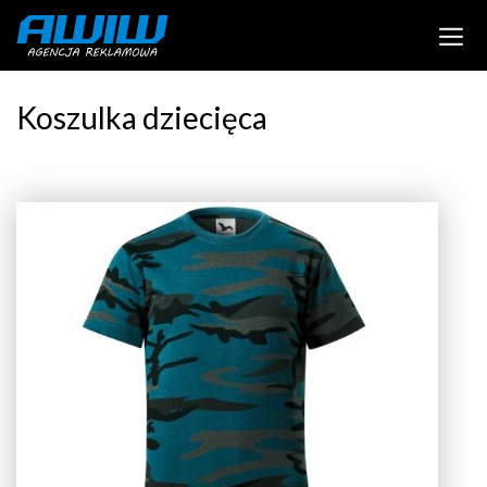
Koszulka dziecięca