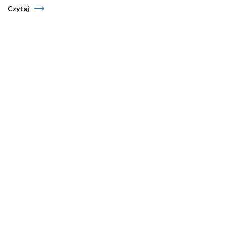
Czytaj