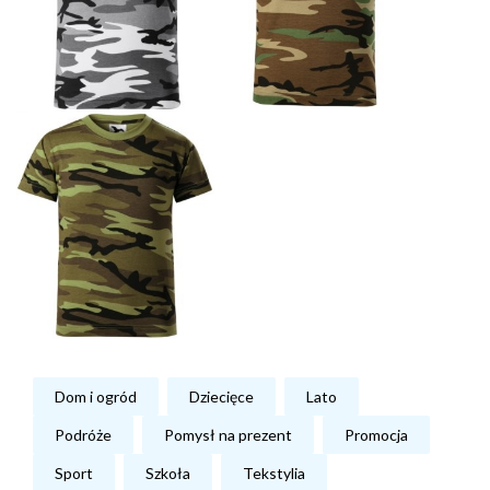
Dom i ogród
Dziecięce
Lato
Podróże
Pomysł na prezent
Promocja
Sport
Szkoła
Tekstylia