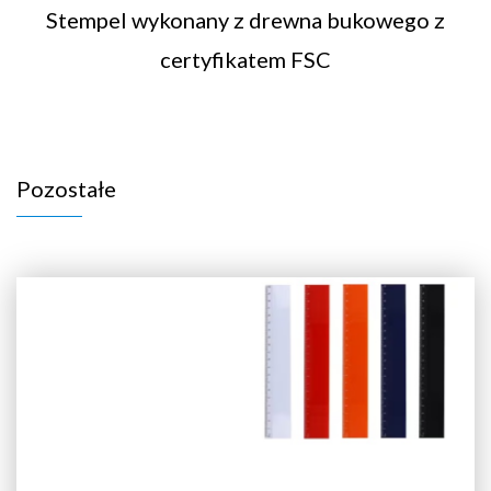
Stempel wykonany z drewna bukowego z
certyfikatem FSC
Pozostałe