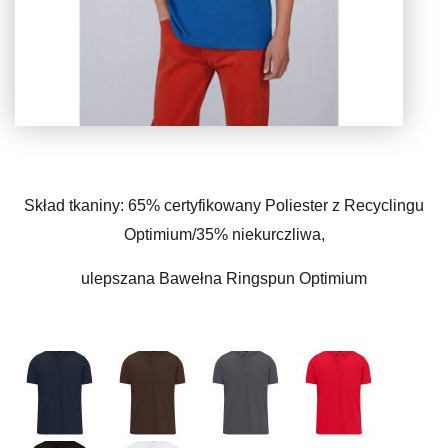
Skład tkaniny: 65% certyfikowany Poliester z Recyclingu
Optimium/35% niekurczliwa,
ulepszana Bawełna Ringspun Optimium