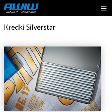
Kredki Silverstar