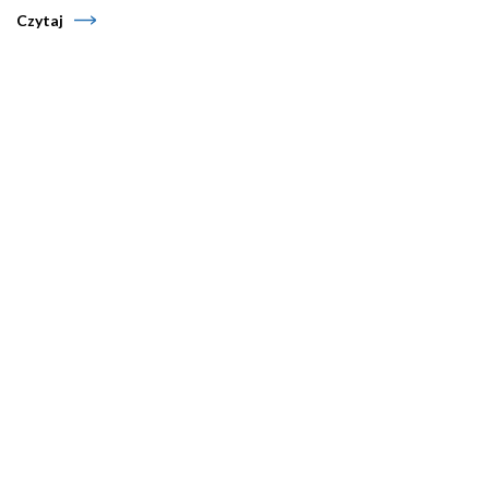
Czytaj