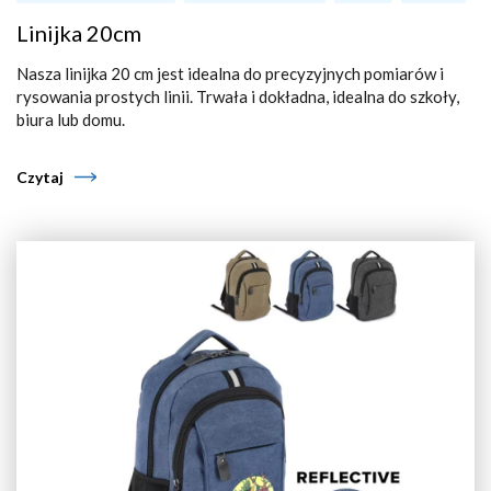
Linijka 20cm
Nasza linijka 20 cm jest idealna do precyzyjnych pomiarów i
rysowania prostych linii. Trwała i dokładna, idealna do szkoły,
biura lub domu.
Czytaj