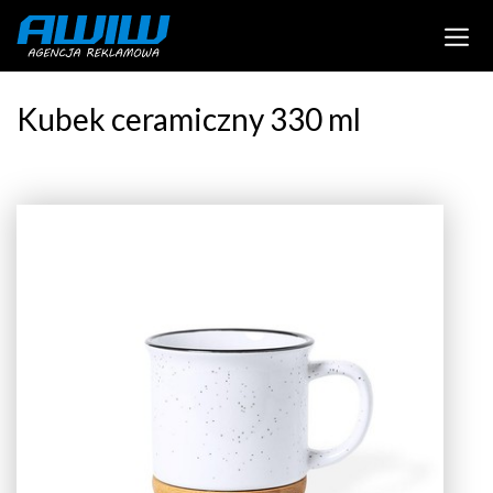
Kubek ceramiczny 330 ml