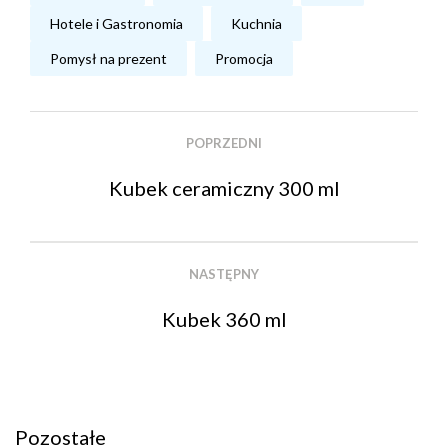
Hotele i Gastronomia
Kuchnia
Pomysł na prezent
Promocja
POPRZEDNI
Kubek ceramiczny 300 ml
NASTĘPNY
Kubek 360 ml
Pozostałe