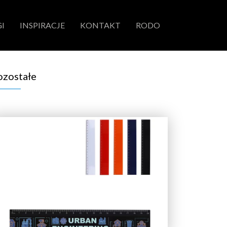
I
INSPIRACJE
KONTAKT
RODO
ozostałe