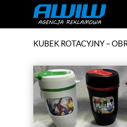
KUBEK ROTACYJNY – OBR