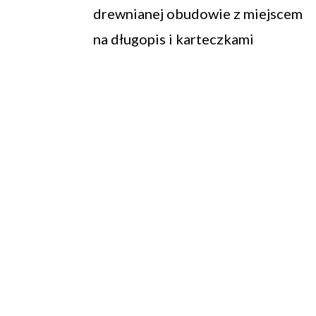
drewnianej obudowie z miejscem
na długopis i karteczkami