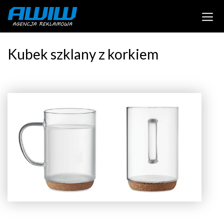
Kubek szklany z korkiem