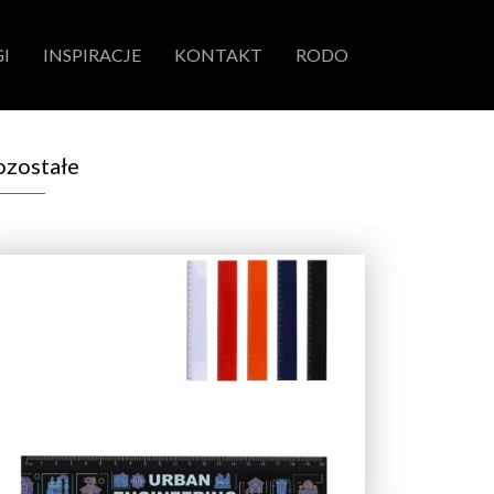
I
INSPIRACJE
KONTAKT
RODO
ozostałe