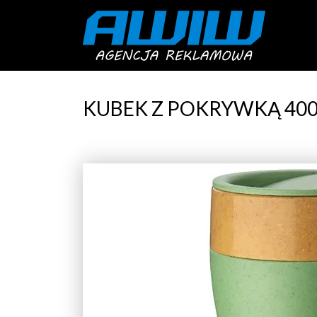
KUBEK Z POKRYWKĄ 400