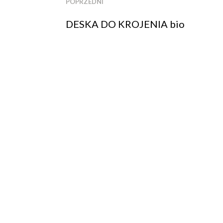
POPRZEDNI
DESKA DO KROJENIA bio