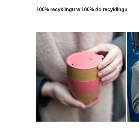
100% recyklingu w 100% do recyklingu