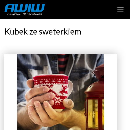
Kubek ze sweterkiem