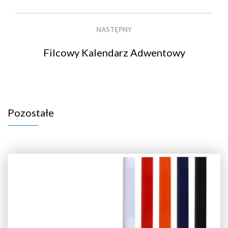
NASTĘPNY
Filcowy Kalendarz Adwentowy
Pozostałe