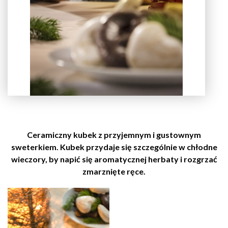
Ceramiczny kubek z przyjemnym i gustownym
sweterkiem. Kubek przydaje się szczególnie w chłodne
wieczory, by napić się aromatycznej herbaty i rozgrzać
zmarznięte ręce.