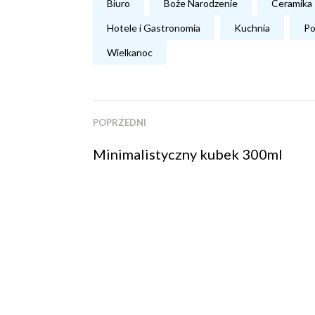
Biuro
Boże Narodzenie
Ceramika
Hotele i Gastronomia
Kuchnia
Po
Wielkanoc
POPRZEDNI
Minimalistyczny kubek 300ml