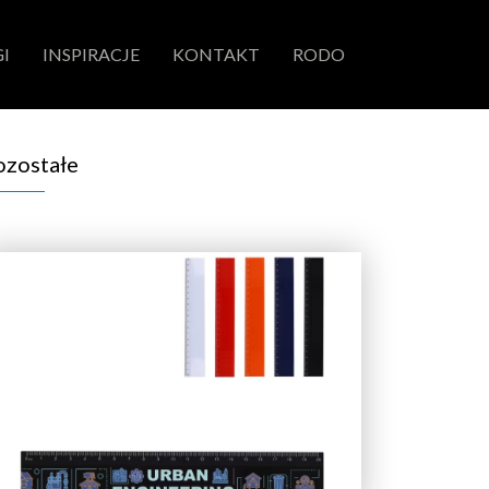
I
INSPIRACJE
KONTAKT
RODO
ozostałe