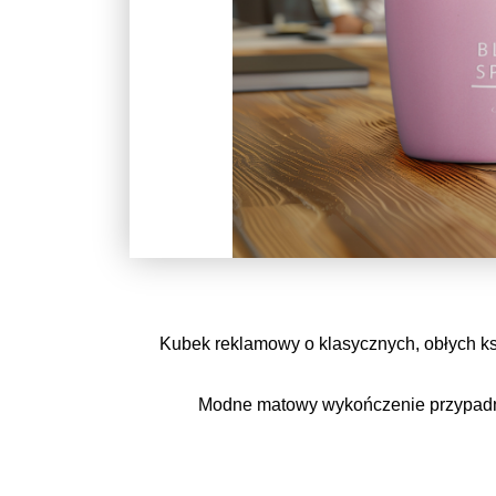
Kubek reklamowy o klasycznych, obłych ks
Modne matowy wykończenie przypad