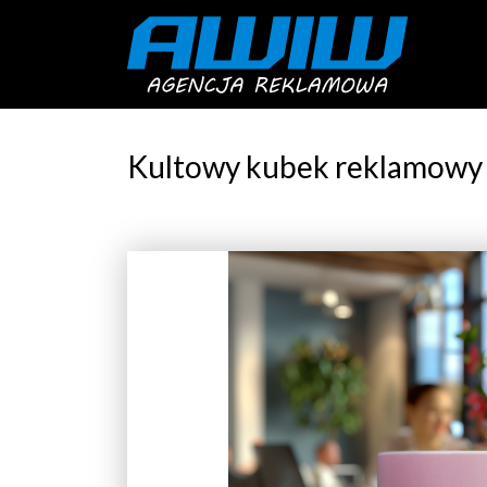
Kultowy kubek reklamowy