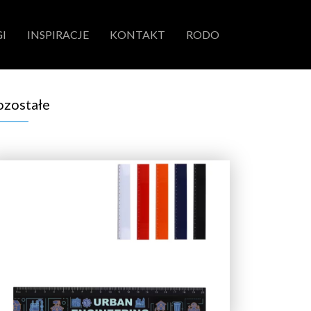
I
INSPIRACJE
KONTAKT
RODO
ozostałe