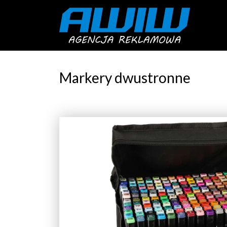
Markery dwustronne