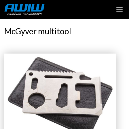
McGyver multitool