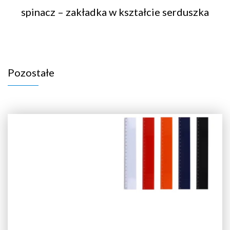
spinacz – zakładka w kształcie serduszka
Pozostałe