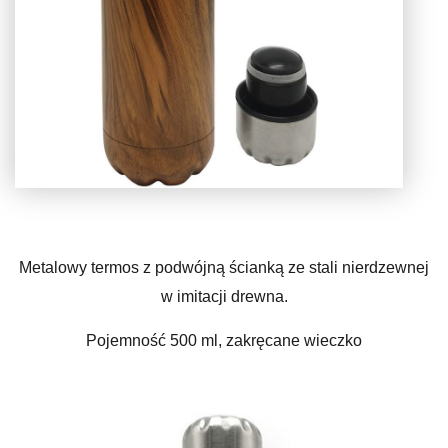
Metalowy termos z podwójną ścianką ze stali nierdzewnej
w imitacji drewna.
Pojemność 500 ml, zakręcane wieczko