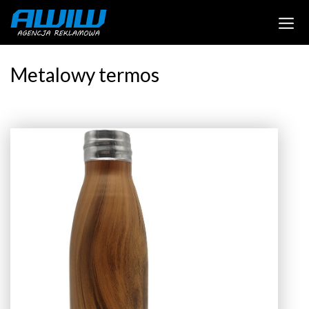
Metalowy termos