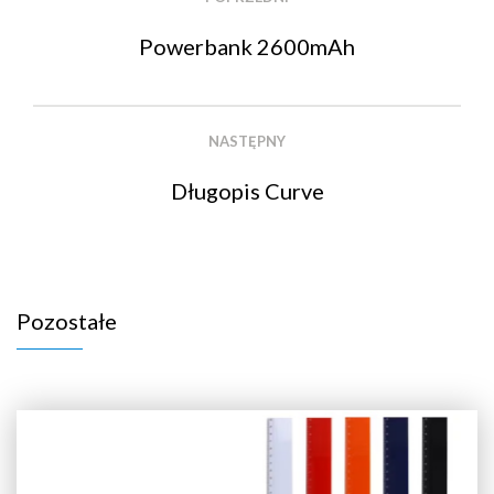
Powerbank 2600mAh
NASTĘPNY
Długopis Curve
Pozostałe