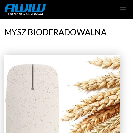
MYSZ BIODERADOWALNA