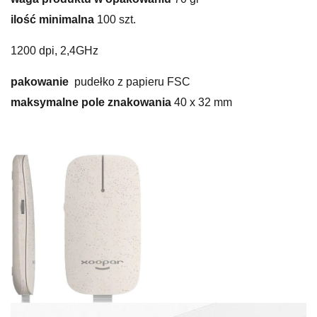
ilość minimalna
100 szt.
1200 dpi, 2,4GHz
pakowanie
pudełko z papieru FSC
maksymalne pole znakowania
40 x 32 mm