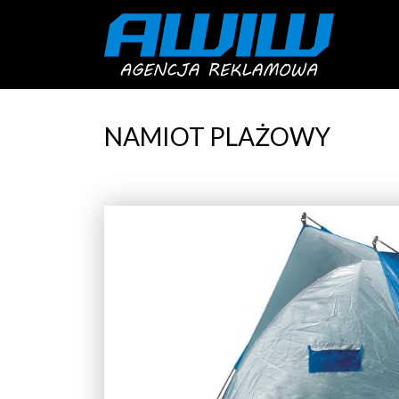
NAMIOT PLAŻOWY