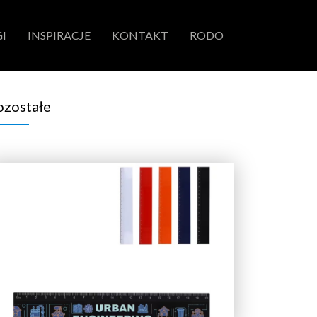
I
INSPIRACJE
KONTAKT
RODO
ozostałe