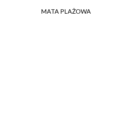
MATA PLAŻOWA