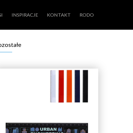
I
INSPIRACJE
KONTAKT
RODO
ozostałe