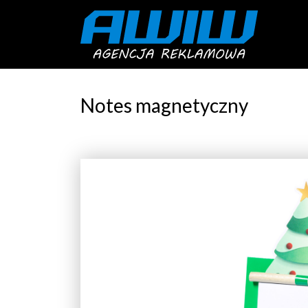
Notes magnetyczny