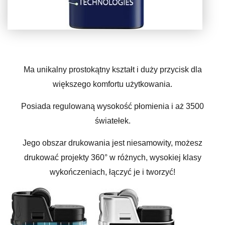
Ma unikalny prostokątny kształt i duży przycisk dla
większego komfortu użytkowania.
Posiada regulowaną wysokość płomienia i aż 3500
światełek.
Jego obszar drukowania jest niesamowity, możesz
drukować projekty 360° w różnych, wysokiej klasy
wykończeniach, łączyć je i tworzyć!