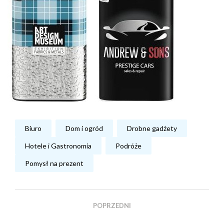
Biuro
Dom i ogród
Drobne gadżety
Hotele i Gastronomia
Podróże
Pomysł na prezent
POPRZEDNI