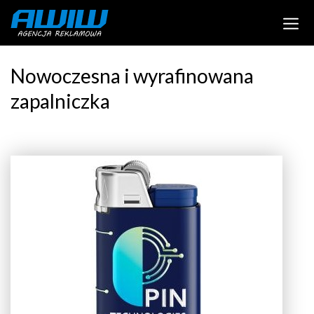
Nowoczesna i wyrafinowana
zapalniczka