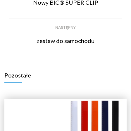
Nowy BIC® SUPER CLIP
NASTĘPNY
zestaw do samochodu
Pozostałe