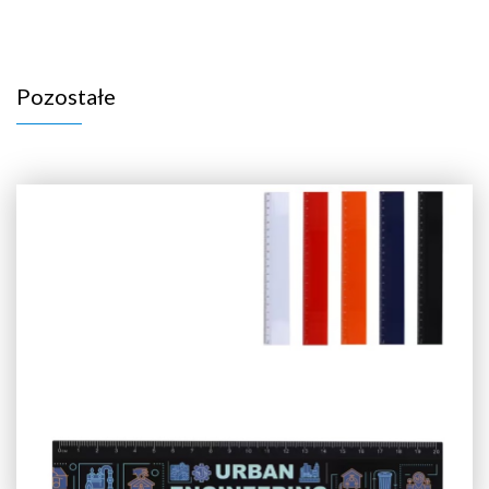
Pozostałe