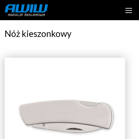
Nóż kieszonkowy