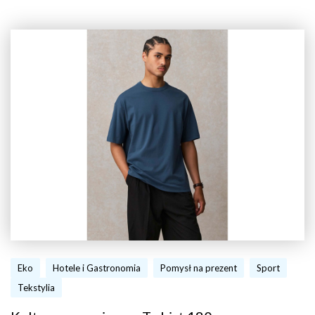
Eko
Hotele i Gastronomia
Pomysł na prezent
Sport
Tekstylia