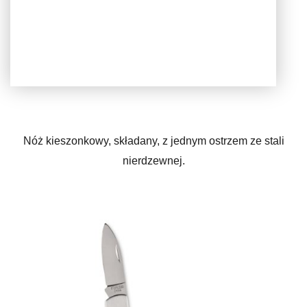
Nóż kieszonkowy, składany, z jednym ostrzem ze stali
nierdzewnej.