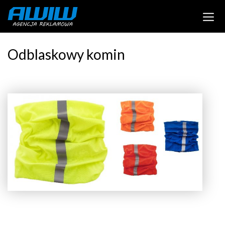
Odblaskowy komin