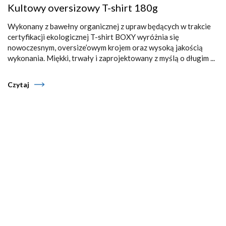
Kultowy oversizowy T-shirt 180g
Wykonany z bawełny organicznej z upraw będących w trakcie
certyfikacji ekologicznej T-shirt BOXY wyróżnia się
nowoczesnym, oversize’owym krojem oraz wysoką jakością
wykonania. Miękki, trwały i zaprojektowany z myślą o długim ...
Czytaj