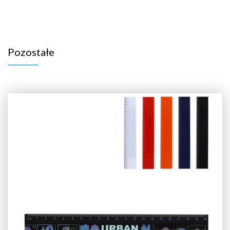
Pozostałe