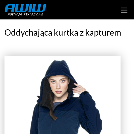
Oddychająca kurtka z kapturem