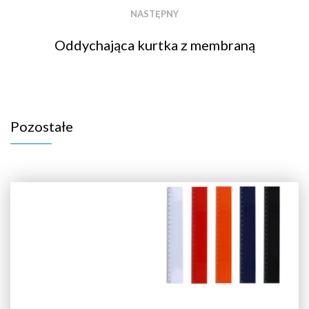
NASTĘPNY
Oddychająca kurtka z membraną
Pozostałe