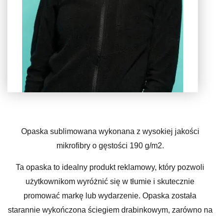
Opaska sublimowana wykonana z wysokiej jakości
mikrofibry o gęstości 190 g/m2.
Ta opaska to idealny produkt reklamowy, który pozwoli
użytkownikom wyróżnić się w tłumie i skutecznie
promować markę lub wydarzenie. Opaska została
starannie wykończona ściegiem drabinkowym, zarówno na