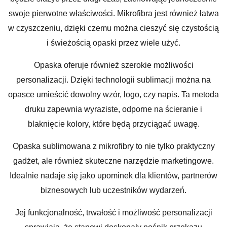
swoje pierwotne właściwości. Mikrofibra jest również łatwa
w czyszczeniu, dzięki czemu można cieszyć się czystością
i świeżością opaski przez wiele użyć.
Opaska oferuje również szerokie możliwości
personalizacji. Dzięki technologii sublimacji można na
opasce umieścić dowolny wzór, logo, czy napis. Ta metoda
druku zapewnia wyraziste, odporne na ścieranie i
blaknięcie kolory, które będą przyciągać uwagę.
Opaska sublimowana z mikrofibry to nie tylko praktyczny
gadżet, ale również skuteczne narzędzie marketingowe.
Idealnie nadaje się jako upominek dla klientów, partnerów
biznesowych lub uczestników wydarzeń.
Jej funkcjonalność, trwałość i możliwość personalizacji