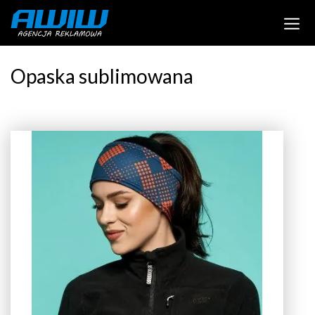
Opaska sublimowana