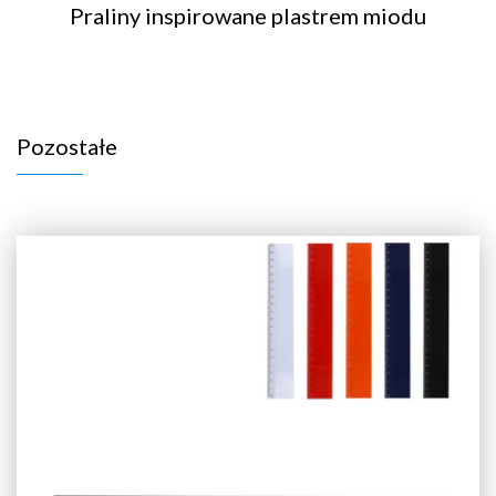
Praliny inspirowane plastrem miodu
Pozostałe