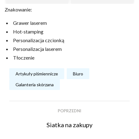
Znakowanie:
Grawer laserem
Hot-stamping
Personalizacja czcionką
Personalizacja laserem
Tłoczenie
Artykuły piśmiennicze
Biuro
Galanteria skórzana
POPRZEDNI
Siatka na zakupy