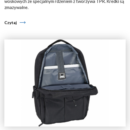
woskowych ze specjalnym rdzeniem z tworzywa TPR. Kredki są
zmazywalne.
Czytaj