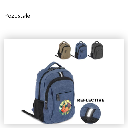
Pozostałe