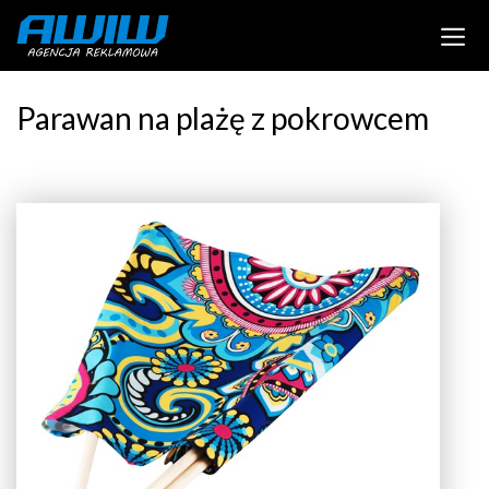
Parawan na plażę z pokrowcem