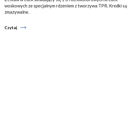
woskowych ze specjalnym rdzeniem z tworzywa TPR. Kredki są
zmazywalne.
Czytaj