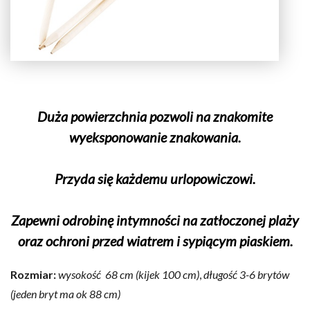
Duża powierzchnia pozwoli na znakomite
wyeksponowanie znakowania.
Przyda się każdemu urlopowiczowi.
Zapewni odrobinę intymności na zatłoczonej plaży
oraz ochroni przed wiatrem i sypiącym piaskiem.
Rozmiar:
wysokość 68 cm (kijek 100 cm)
,
długość 3-6 brytów
(jeden bryt ma ok 88 cm)