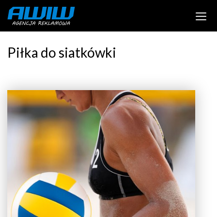
Piłka do siatkówki