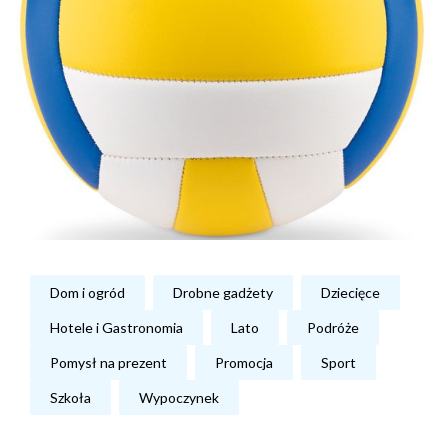
Dom i ogród
Drobne gadżety
Dziecięce
Hotele i Gastronomia
Lato
Podróże
Pomysł na prezent
Promocja
Sport
Szkoła
Wypoczynek