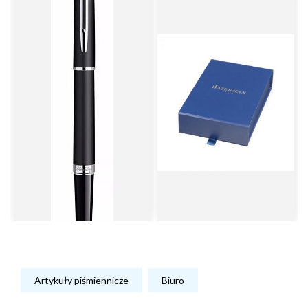
Artykuły piśmiennicze
Biuro