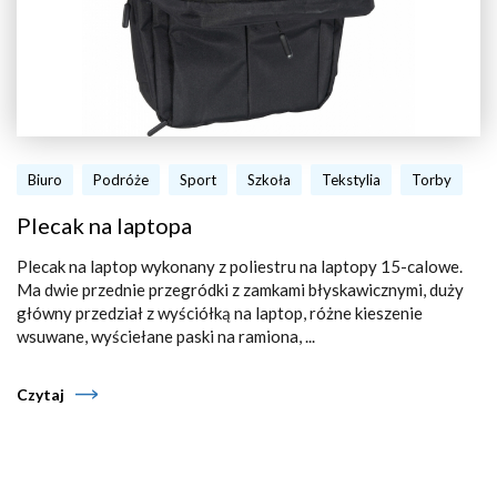
Biuro
Podróże
Sport
Szkoła
Tekstylia
Torby
Plecak na laptopa
Plecak na laptop wykonany z poliestru na laptopy 15-calowe.
Ma dwie przednie przegródki z zamkami błyskawicznymi, duży
główny przedział z wyściółką na laptop, różne kieszenie
wsuwane, wyściełane paski na ramiona, ...
Czytaj