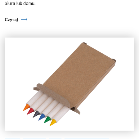
biura lub domu.
Czytaj