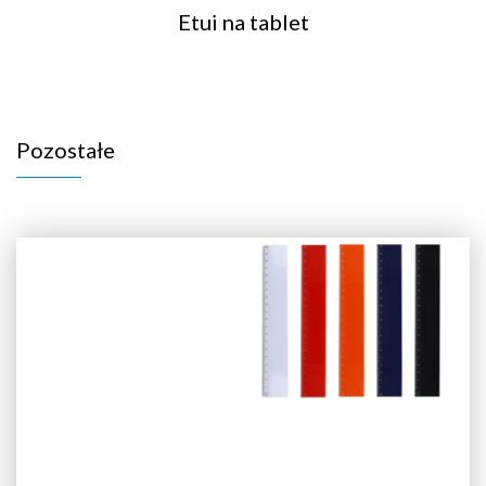
Etui na tablet
Pozostałe