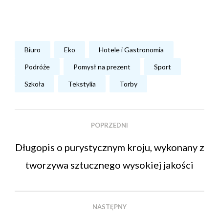
Biuro
Eko
Hotele i Gastronomia
Podróże
Pomysł na prezent
Sport
Szkoła
Tekstylia
Torby
POPRZEDNI
Długopis o purystycznym kroju, wykonany z
tworzywa sztucznego wysokiej jakości
NASTĘPNY