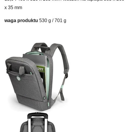
x 35 mm
waga produktu
530 g / 701 g