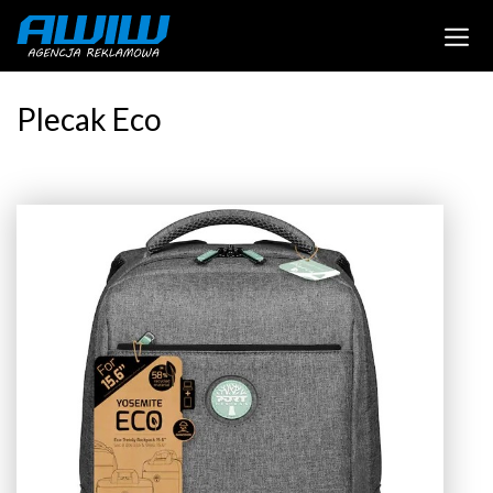
Plecak Eco