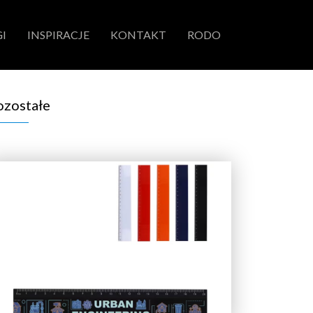
I
INSPIRACJE
KONTAKT
RODO
ozostałe