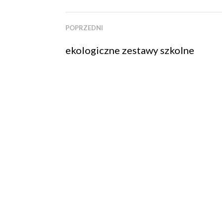
POPRZEDNI
ekologiczne zestawy szkolne