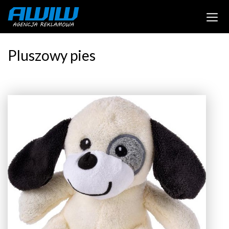
Pluszowy pies